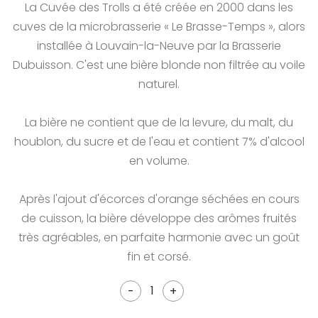
La Cuvée des Trolls a été créée en 2000 dans les
cuves de la microbrasserie « Le Brasse-Temps », alors
installée à Louvain-la-Neuve par la Brasserie
Dubuisson. C'est une bière blonde non filtrée au voile
naturel.
La bière ne contient que de la levure, du malt, du
houblon, du sucre et de l'eau et contient 7% d'alcool
en volume.
Après l'ajout d'écorces d'orange séchées en cours
de cuisson, la bière développe des arômes fruités
très agréables, en parfaite harmonie avec un goût
fin et corsé.
-
+