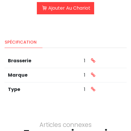
Ajouter Au Chariot
SPÉCIFICATION
Brasserie
1
Marque
1
Type
1
Articles connexes