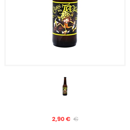
2,90 €
€