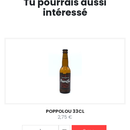
Tu pourrais aussi
intéressé
POPPOLOU 33CL
2,75 €