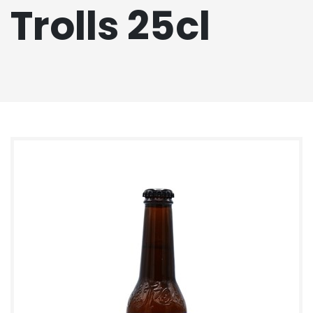
Trolls 25cl