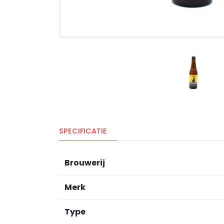
SPECIFICATIE
Brouwerij
Merk
Type