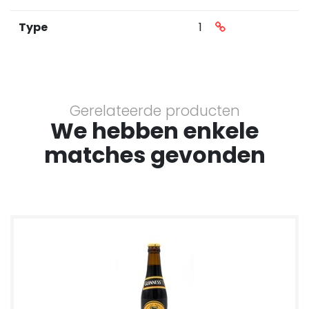
Type
1
Gerelateerde producten
We hebben enkele
matches gevonden