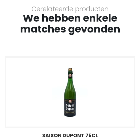
Gerelateerde producten
We hebben enkele
matches gevonden
SAISON DUPONT 75CL