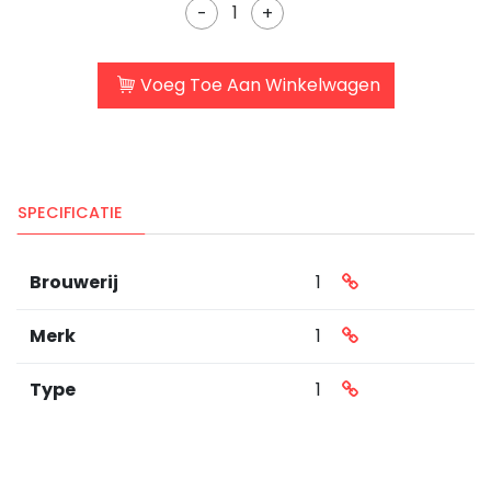
-
+
Voeg Toe Aan Winkelwagen
SPECIFICATIE
Brouwerij
1
Merk
1
Type
1