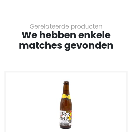
Gerelateerde producten
We hebben enkele
matches gevonden