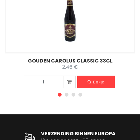
GOUDEN CAROLUS CLASSIC 33CL
2,46 €
Bekijk
VERZENDING BINNEN EUROPA