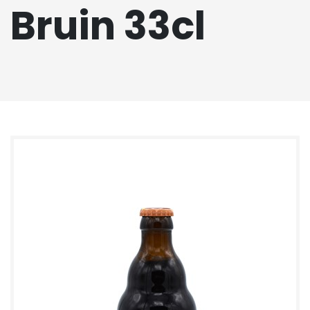
Bruin 33cl