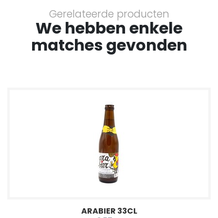
Gerelateerde producten
We hebben enkele
matches gevonden
ARABIER 33CL