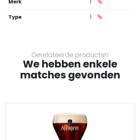
Merk
1
Type
1
Gerelateerde producten
We hebben enkele
matches gevonden