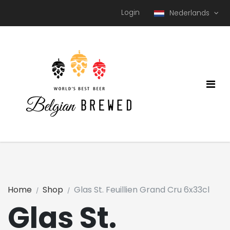
Login
Nederlands
Home
Shop
Glas St. Feuillien Grand Cru 6x33cl
Glas St.