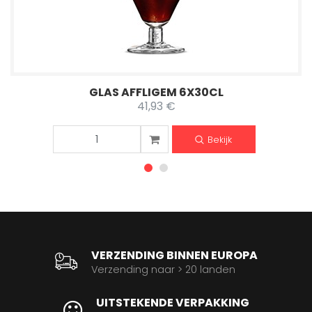
GLAS AFFLIGEM 6X30CL
41,93 €
Bekijk
VERZENDING BINNEN EUROPA
Verzending naar > 20 landen
UITSTEKENDE VERPAKKING