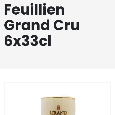
Feuillien
Grand Cru
6x33cl