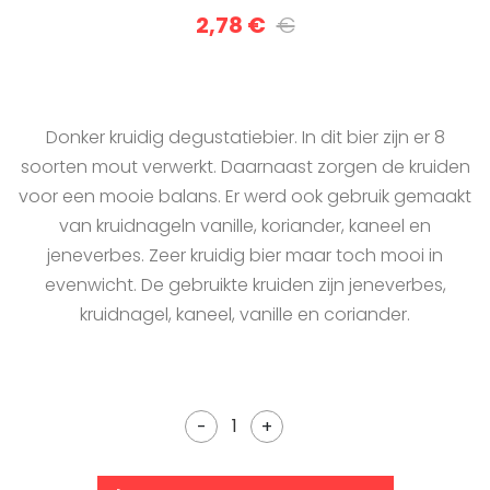
2,78 €
€
Donker kruidig degustatiebier. In dit bier zijn er 8
soorten mout verwerkt. Daarnaast zorgen de kruiden
voor een mooie balans. Er werd ook gebruik gemaakt
van kruidnageln vanille, koriander, kaneel en
jeneverbes. Zeer kruidig bier maar toch mooi in
evenwicht. De gebruikte kruiden zijn jeneverbes,
kruidnagel, kaneel, vanille en coriander.
-
+