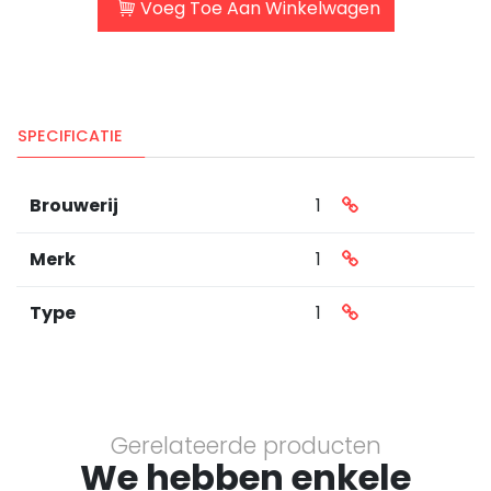
Voeg Toe Aan Winkelwagen
SPECIFICATIE
Brouwerij
1
Merk
1
Type
1
Gerelateerde producten
We hebben enkele