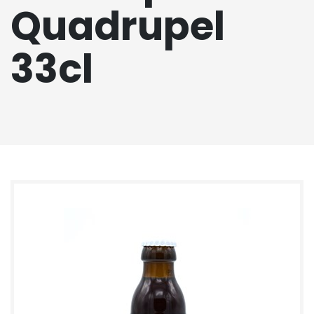
Quadrupel
33cl