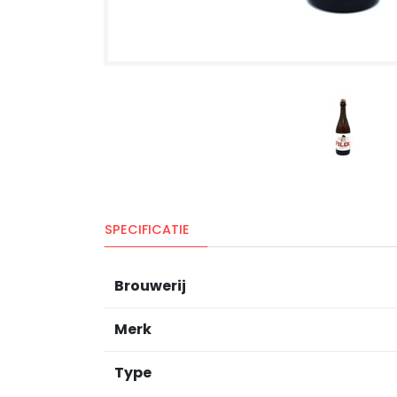
SPECIFICATIE
Brouwerij
Merk
Type