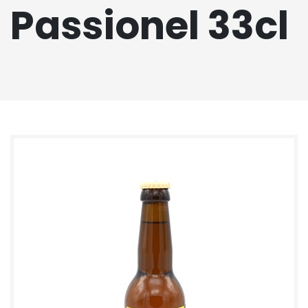
Passionel 33cl