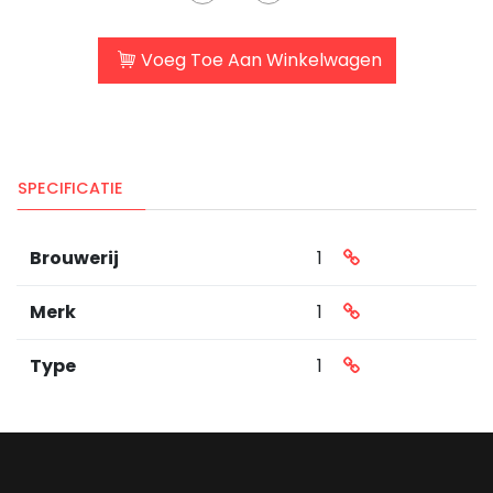
Voeg Toe Aan Winkelwagen
SPECIFICATIE
Brouwerij
1
Merk
1
Type
1