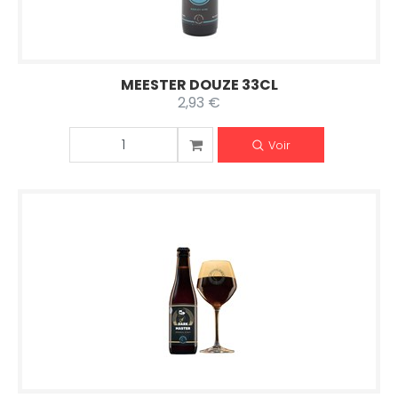
MEESTER DOUZE 33CL
2,93 €
Voir