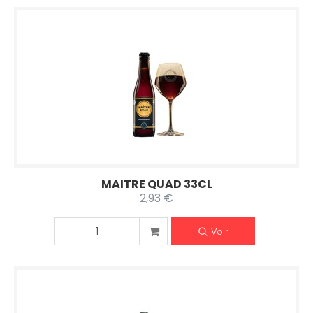
MAITRE QUAD 33CL
2,93 €
Voir