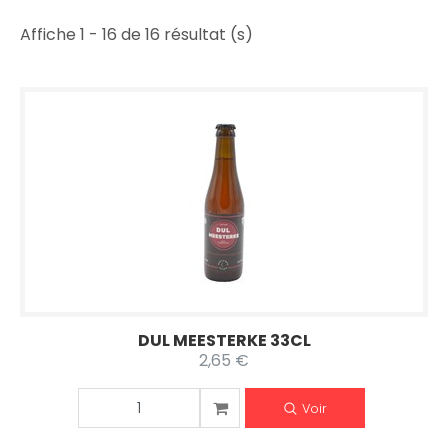
Affiche 1 - 16 de 16 résultat (s)
DUL MEESTERKE 33CL
2,65 €
Voir