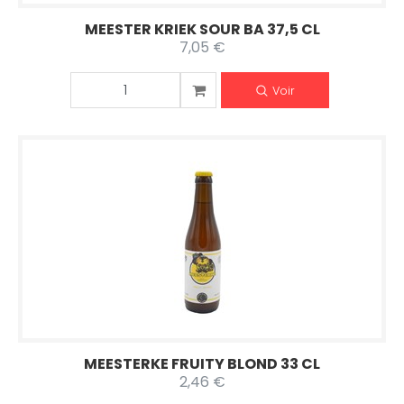
MEESTER KRIEK SOUR BA 37,5 CL
7,05 €
Voir
MEESTERKE FRUITY BLOND 33 CL
2,46 €