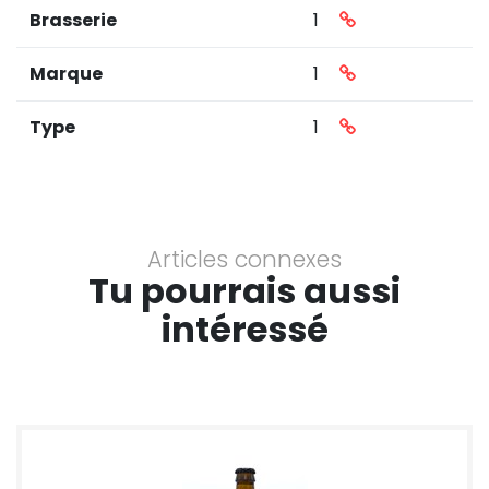
Brasserie
1
Marque
1
Type
1
Articles connexes
Tu pourrais aussi
intéressé