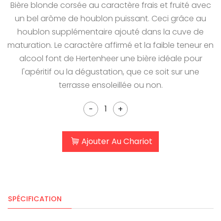
Bière blonde corsée au caractère frais et fruité avec
un bel arôme de houblon puissant. Ceci grâce au
houblon supplémentaire ajouté dans la cuve de
maturation. Le caractère affirmé et la faible teneur en
alcool font de Hertenheer une bière idéale pour
l'apéritif ou la dégustation, que ce soit sur une
terrasse ensoleillée ou non.
-
+
Ajouter Au Chariot
SPÉCIFICATION