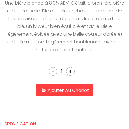
Une bière blonde à 8,0% ABV. C'était la première bière
de la brasserie. Elle a quelque chose d'une bière de
blé en raison de l'ajout de coriandre et de malt de
blé. Un buveur bien équilibré et facile. Bière
légèrement épicée avec une belle couleur dorée et
une belle mousse. Légèrement houblonnée, avec des
notes épicées et maltées.
-
+
Ajouter Au Chariot
SPÉCIFICATION