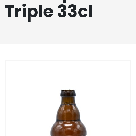
Triple 33cl