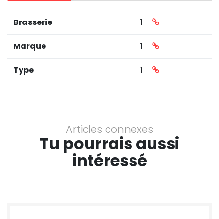
Brasserie
1
Marque
1
Type
1
Articles connexes
Tu pourrais aussi
intéressé