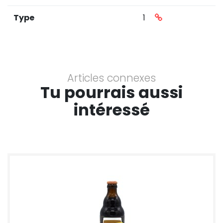
Type
1
Articles connexes
Tu pourrais aussi
intéressé