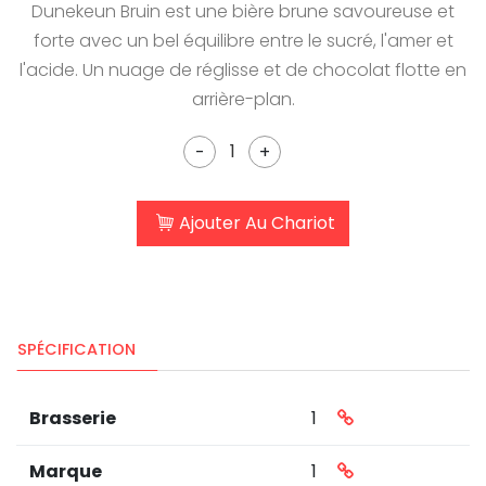
Dunekeun Bruin est une bière brune savoureuse et
forte avec un bel équilibre entre le sucré, l'amer et
l'acide. Un nuage de réglisse et de chocolat flotte en
arrière-plan.
-
+
Ajouter Au Chariot
SPÉCIFICATION
Brasserie
1
Marque
1