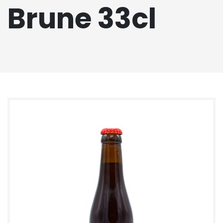
Brune 33cl