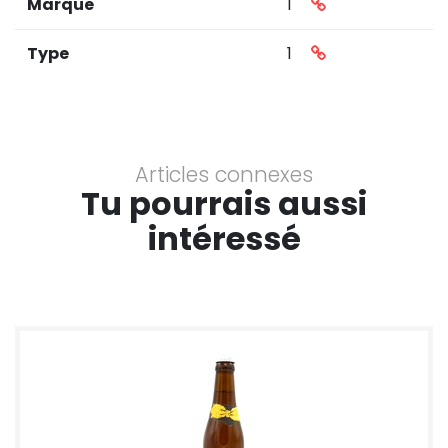
Marque
1
Type
1
Articles connexes
Tu pourrais aussi
intéressé