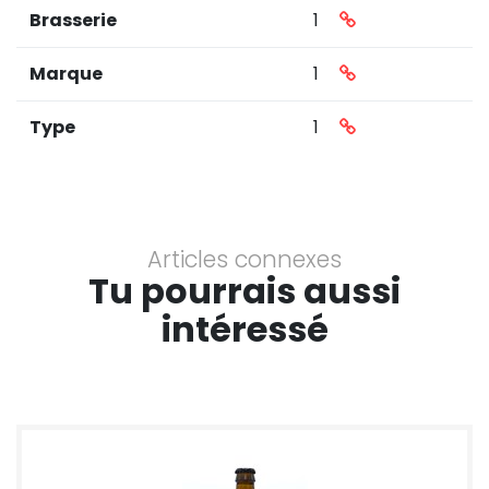
Brasserie
1
Marque
1
Type
1
Articles connexes
Tu pourrais aussi
intéressé