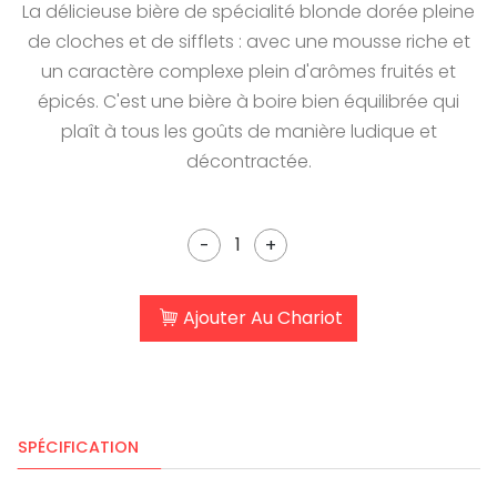
La délicieuse bière de spécialité blonde dorée pleine
de cloches et de sifflets : avec une mousse riche et
un caractère complexe plein d'arômes fruités et
épicés. C'est une bière à boire bien équilibrée qui
plaît à tous les goûts de manière ludique et
décontractée.
-
+
Ajouter Au Chariot
SPÉCIFICATION