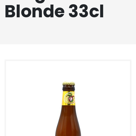
Blonde 33cl