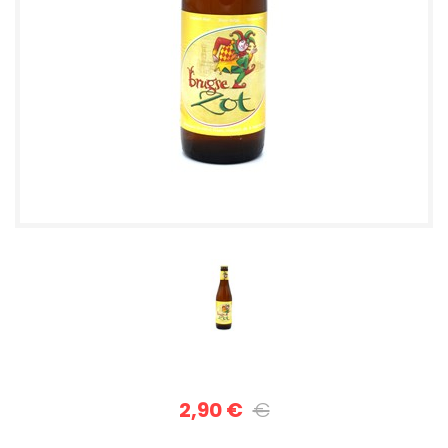
2,90 €
€