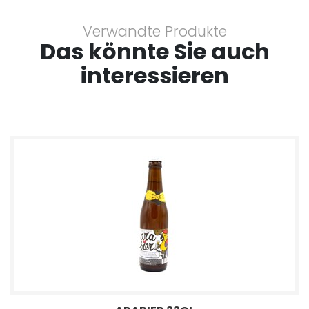
Verwandte Produkte
Das könnte Sie auch
interessieren