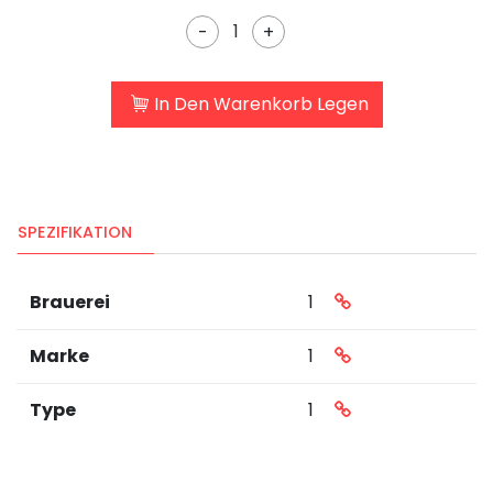
-
+
In Den Warenkorb Legen
SPEZIFIKATION
Brauerei
1
Marke
1
Type
1