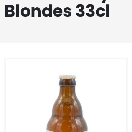
Blondes 33cl