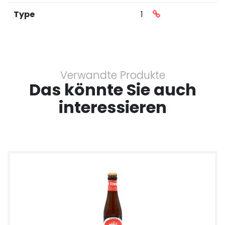
Type
1
Verwandte Produkte
Das könnte Sie auch
interessieren