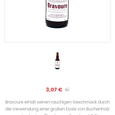
3,07 €
€
Bravoure erhält seinen rauchigen Geschmack durch
die Verwendung einer großen Dosis von Buchenholz